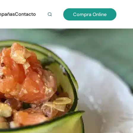
pañas
Contacto
Compra Online