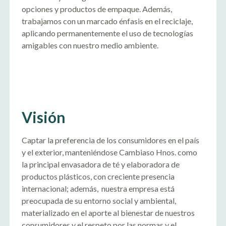
opciones y productos de empaque. Además,
trabajamos con un marcado énfasis en el reciclaje,
aplicando permanentemente el uso de tecnologías
amigables con nuestro medio ambiente.
Visión
Captar la preferencia de los consumidores en el país
y el exterior, manteniéndose Cambiaso Hnos. como
la principal envasadora de té y elaboradora de
productos plásticos, con creciente presencia
internacional; además, nuestra empresa está
preocupada de su entorno social y ambiental,
materializado en el aporte al bienestar de nuestros
consumidores y el respeto por las normas y el