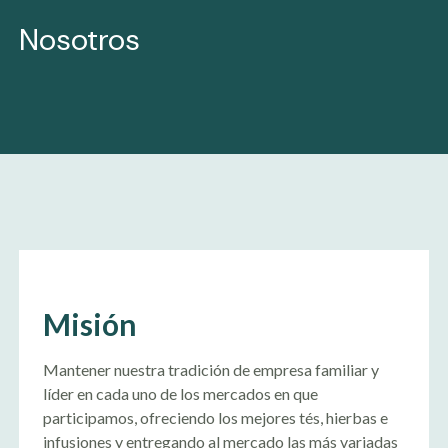
Nosotros
Misión
Mantener nuestra tradición de empresa familiar y
líder en cada uno de los mercados en que
participamos, ofreciendo los mejores tés, hierbas e
infusiones y entregando al mercado las más variadas