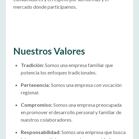
mercado donde participamos.
Nuestros Valores
Tradición:
Somos una empresa familiar que
potencia los enfoques tradicionales.
Pertenencia:
Somos una empresa con vocación
regional.
Compromiso:
Somos una empresa preocupada
en promover el desarrollo personal y familiar de
nuestros colaboradores.
Responsabilidad:
Somos una empresa que busca