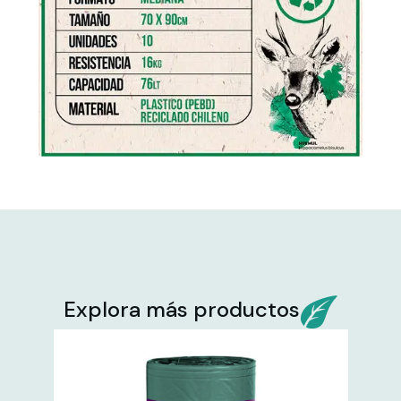
Explora más productos