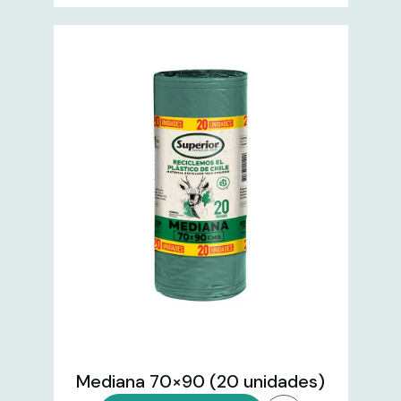
Mediana 70×90 (20 unidades)