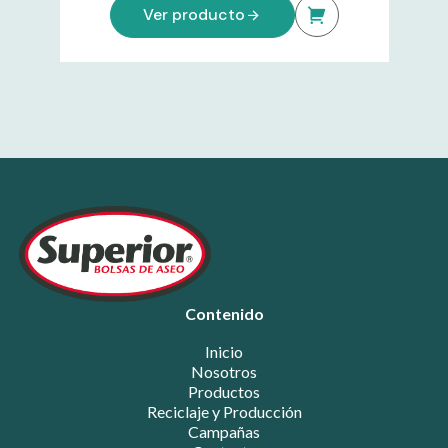
Ver producto
Contenido
Inicio
Nosotros
Productos
Reciclaje y Producción
Campañas