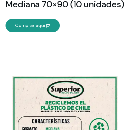
Mediana 70×90 (10 unidades)
Comprar aquí