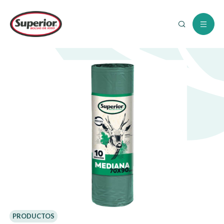
PRODUCTOS