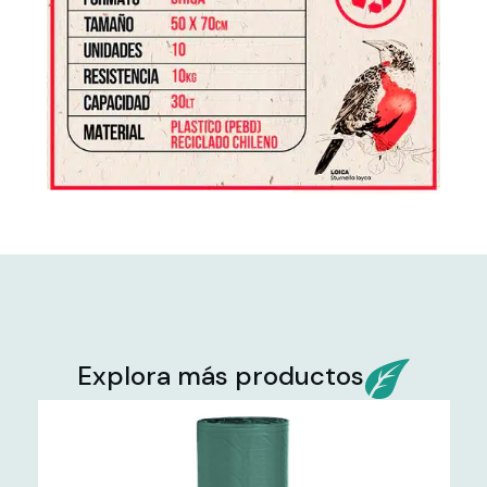
Explora más productos