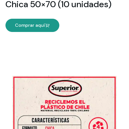
Chica 50×70 (10 unidades)
Comprar aquí