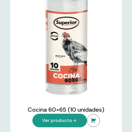
Cocina 60×65 (10 unidades)
Ver producto