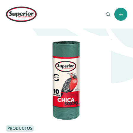
PRODUCTOS