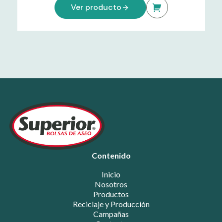
Ver producto
Contenido
Inicio
Nosotros
Productos
Reciclaje y Producción
Campañas