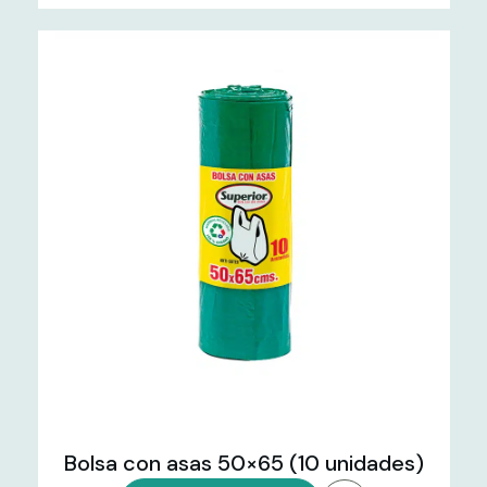
Bolsa con asas 50×65 (10 unidades)