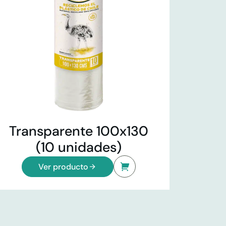
Transparente 100x130
(10 unidades)
Ver producto