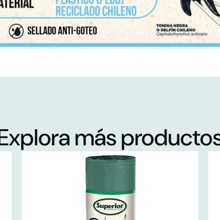
Explora más producto