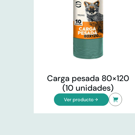
Carga pesada 80×120
(10 unidades)
Ver producto